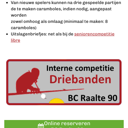
Van nieuwe spelers kunnen na drie gespeelde partijen
de te maken caramboles, indien nodig, aangepast
worden
zowel omhoog als omlaag (minimaal te maken: 8
caramboles)
Uitslagenbriefjes: net als bij de
seniorencompetitie
libre
Online reserveren