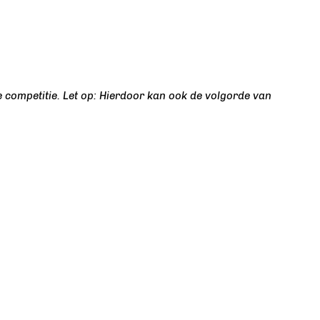
e competitie. Let op: Hierdoor kan ook de volgorde van