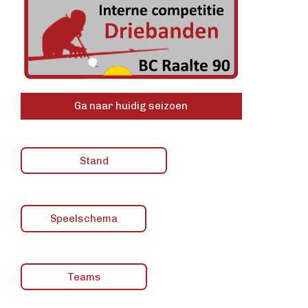
Ga naar huidig seizoen
Stand
Speelschema
Teams