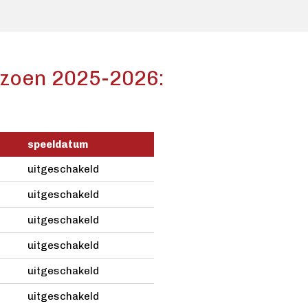
izoen 2025-2026:
speeldatum
uitgeschakeld
uitgeschakeld
uitgeschakeld
uitgeschakeld
uitgeschakeld
uitgeschakeld