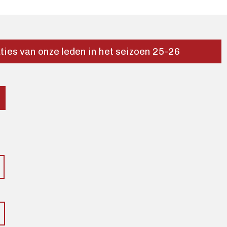
aties van onze leden in het seizoen 25-26