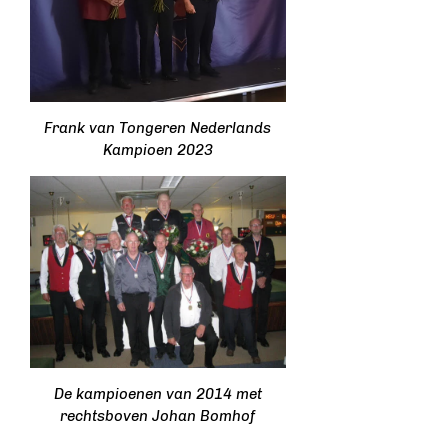
Frank van Tongeren Nederlands
Kampioen 2023
De kampioenen van 2014 met
rechtsboven Johan Bomhof