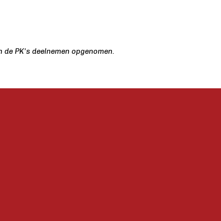
 aan de PK's deelnemen opgenomen.