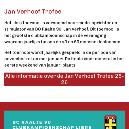
Jan Verhoef Trofee
Het libre toernooi is vernoemd naar mede-oprichter en
stimulator van
BC Raalte 90
, Jan Verhoef. Dit toernooi is
het grootste clubkampioenschap in de vereniging
waaraan jaarlijks tussen de 40 en 60 mensen deelnemen.
Het toernooi wordt jaarlijks gespeeld in de periode van
november tot en met januari. De finale vindt meestal in het
eerste weekend van januari plaats.
Alle informatie over de Jan Verhoef Trofee 25-
26