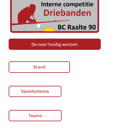
Ga naar huidig seizoen
Stand
Speelschema
Teams