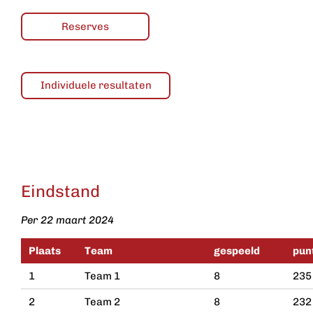
Reserves
Individuele resultaten
Eindstand
Per 22 maart 2024
Plaats
Team
gespeeld
pun
1
Team 1
8
235
2
Team 2
8
232