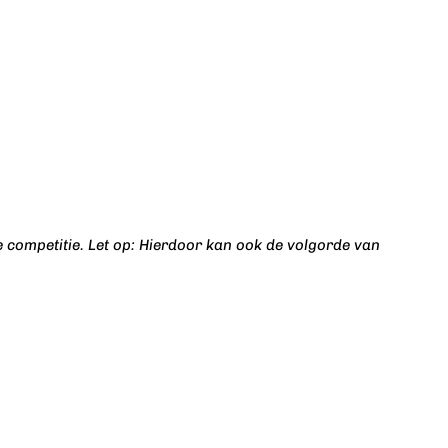
e competitie. Let op: Hierdoor kan ook de volgorde van