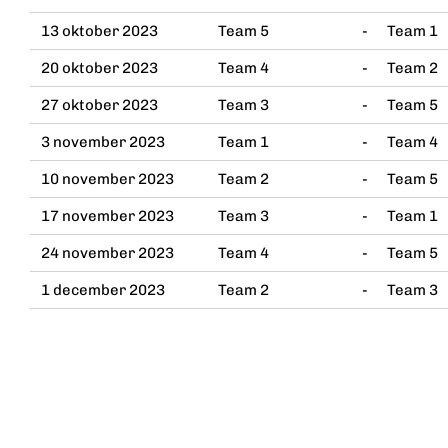
13 oktober 2023
Team 5
-
Team 1
20 oktober 2023
Team 4
-
Team 2
27 oktober 2023
Team 3
-
Team 5
3 november 2023
Team 1
-
Team 4
10 november 2023
Team 2
-
Team 5
17 november 2023
Team 3
-
Team 1
24 november 2023
Team 4
-
Team 5
1 december 2023
Team 2
-
Team 3