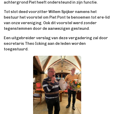
achtergrond Piet heeft ondersteund in zijn functie.
Tot slot deed voorzitter Willem Spijker namens het
bestuur het voorstel om Piet Pont te benoemen tot ere-lid
van onze vereniging. Ook dit voorstel werd zonder
tegenstemmen door de aanwezigen gesteund.
Een uitgebreider verslag van deze vergadering zal door
secretaris Theo Icking aan de leden worden
toegestuurd.