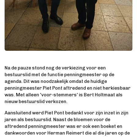
Na de pauze stond nog de verkiezing voor een
bestuurslid met de functie penningmeester op de
agenda. Dit was noodzakelijk omdat de huidige
penningmeester Piet Pont aftredend en niet herkiesbaar
was. Met alleen 'voor-stemmers' is Bert Holtmaat als
nieuw bestuurslid verkozen.
Aansluitend werd Piet Pont bedankt voor zijn inzet in zijn
jaren als bestuurslid. Naast de bloemen voor de
aftredend penningmeester was er ook een boeket en
dankwoorden voor Herman Reimert die al die jaren op de