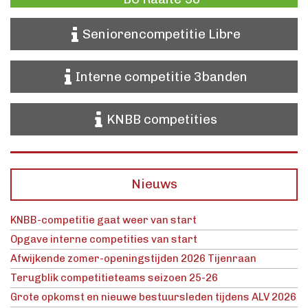
Seniorencompetitie Libre
Interne competitie 3banden
KNBB competities
Nieuws
KNBB-competitie gaat weer van start
Opgave interne competities van start
Afwijkende zomer-openingstijden 2026 Tijenraan
Terugblik competitieteams seizoen 25-26
Grote opkomst en nieuwe bestuursleden tijdens ALV 2026