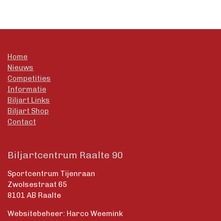
Home
Nieuws
Competities
Informatie
Biljart Links
Biljart Shop
Contact
Biljartcentrum Raalte 90
Sportcentrum Tijenraan
Zwolsestraat 65
8101 AB Raalte
Websitebeheer: Harco Weemink