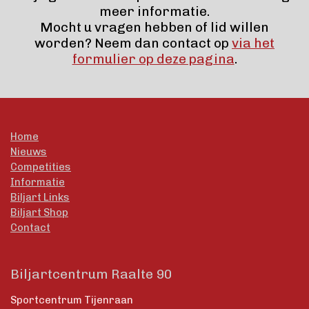
meer informatie.
Mocht u vragen hebben of lid willen
worden? Neem dan contact op
via het
formulier op deze pagina
.
Home
Nieuws
Competities
Informatie
Biljart Links
Biljart Shop
Contact
Biljartcentrum Raalte 90
Sportcentrum Tijenraan