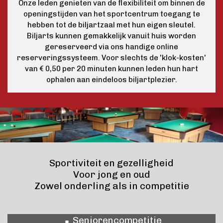
Onze leden genieten van de flexibiliteit om binnen de
openingstijden van het sportcentrum toegang te
hebben tot de biljartzaal met hun eigen sleutel.
Biljarts kunnen gemakkelijk vanuit huis worden
gereserveerd via ons handige online
reserveringssysteem. Voor slechts de 'klok-kosten'
van € 0,50 per 20 minuten kunnen leden hun hart
ophalen aan eindeloos biljartplezier.
Sportiviteit en gezelligheid
Voor jong en oud
Zowel onderling als in competitie
Seniorencompetitie