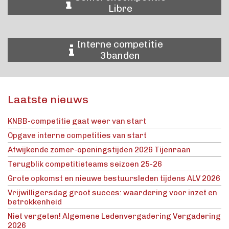
Libre
Interne competitie
3banden
Laatste nieuws
KNBB-competitie gaat weer van start
Opgave interne competities van start
Afwijkende zomer-openingstijden 2026 Tijenraan
Terugblik competitieteams seizoen 25-26
Grote opkomst en nieuwe bestuursleden tijdens ALV 2026
Vrijwilligersdag groot succes: waardering voor inzet en
betrokkenheid
Niet vergeten! Algemene Ledenvergadering Vergadering
2026