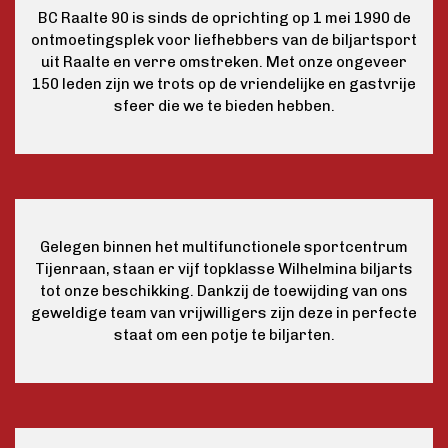
BC Raalte 90 is sinds de oprichting op 1 mei 1990 de
ontmoetingsplek voor liefhebbers van de biljartsport
uit Raalte en verre omstreken. Met onze ongeveer
150 leden zijn we trots op de vriendelijke en gastvrije
sfeer die we te bieden hebben.
Gelegen binnen het multifunctionele sportcentrum
Tijenraan, staan er vijf topklasse Wilhelmina biljarts
tot onze beschikking. Dankzij de toewijding van ons
geweldige team van vrijwilligers zijn deze in perfecte
staat om een potje te biljarten.