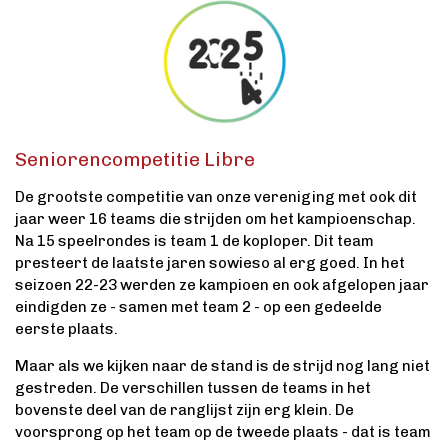
Seniorencompetitie Libre
De grootste competitie van onze vereniging met ook dit
jaar weer 16 teams die strijden om het kampioenschap.
Na 15 speelrondes is team 1 de koploper. Dit team
presteert de laatste jaren sowieso al erg goed. In het
seizoen 22-23 werden ze kampioen en ook afgelopen jaar
eindigden ze - samen met team 2 - op een gedeelde
eerste plaats.
Maar als we kijken naar de stand is de strijd nog lang niet
gestreden. De verschillen tussen de teams in het
bovenste deel van de ranglijst zijn erg klein. De
voorsprong op het team op de tweede plaats - dat is team