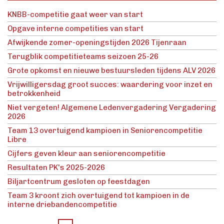
KNBB-competitie gaat weer van start
Opgave interne competities van start
Afwijkende zomer-openingstijden 2026 Tijenraan
Terugblik competitieteams seizoen 25-26
Grote opkomst en nieuwe bestuursleden tijdens ALV 2026
Vrijwilligersdag groot succes: waardering voor inzet en
betrokkenheid
Niet vergeten! Algemene Ledenvergadering Vergadering
2026
Team 13 overtuigend kampioen in Seniorencompetitie
Libre
Cijfers geven kleur aan seniorencompetitie
Resultaten PK's 2025-2026
Biljartcentrum gesloten op feestdagen
Team 3 kroont zich overtuigend tot kampioen in de
interne driebandencompetitie