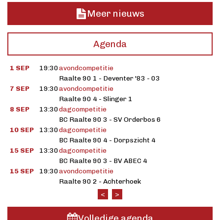
Meer nieuws
Agenda
1 SEP
19:30
avondcompetitie
Raalte 90 1 - Deventer '83 - 03
7 SEP
19:30
avondcompetitie
Raalte 90 4 - Slinger 1
8 SEP
13:30
dagcompetitie
BC Raalte 90 3 - SV Orderbos 6
10 SEP
13:30
dagcompetitie
BC Raalte 90 4 - Dorpszicht 4
15 SEP
13:30
dagcompetitie
BC Raalte 90 3 - BV ABEC 4
15 SEP
19:30
avondcompetitie
Raalte 90 2 - Achterhoek
<
>
Volledige agenda