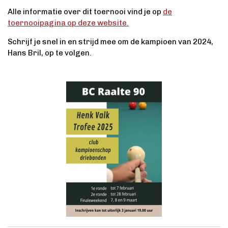
Alle informatie over dit toernooi vind je op
de
toernooipagina op deze website.
Schrijf je snel in en strijd mee om de kampioen van 2024,
Hans Bril, op te volgen.