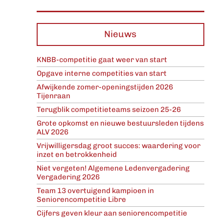
Nieuws
KNBB-competitie gaat weer van start
Opgave interne competities van start
Afwijkende zomer-openingstijden 2026
Tijenraan
Terugblik competitieteams seizoen 25-26
Grote opkomst en nieuwe bestuursleden tijdens
ALV 2026
Vrijwilligersdag groot succes: waardering voor
inzet en betrokkenheid
Niet vergeten! Algemene Ledenvergadering
Vergadering 2026
Team 13 overtuigend kampioen in
Seniorencompetitie Libre
Cijfers geven kleur aan seniorencompetitie