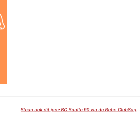
Steun ook dit jaar BC Raalte 90 via de Rabo ClubSupport