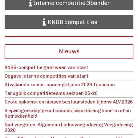
Interne competitie 3banden
KNBB competities
Nieuws
KNBB-competitie gaat weer van start
Opgave interne competities van start
Afwijkende zomer-openingstijden 2026 Tijenraan
Terugblik competitieteams seizoen 25-26
Grote opkomst en nieuwe bestuursleden tijdens ALV 2026
Vrijwilligersdag groot succes: waardering voor inzet en
betrokkenheid
Niet vergeten! Algemene Ledenvergadering Vergadering
2026