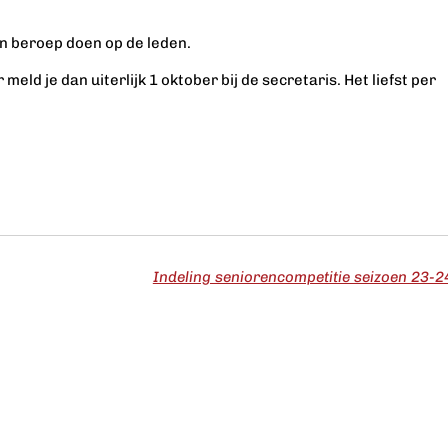
en beroep doen op de leden.
ld je dan uiterlijk 1 oktober bij de secretaris. Het liefst per
Indeling seniorencompetitie seizoen 23-2