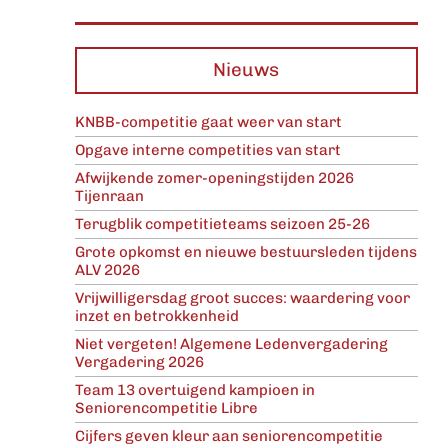
Nieuws
KNBB-competitie gaat weer van start
Opgave interne competities van start
Afwijkende zomer-openingstijden 2026
Tijenraan
Terugblik competitieteams seizoen 25-26
Grote opkomst en nieuwe bestuursleden tijdens
ALV 2026
Vrijwilligersdag groot succes: waardering voor
inzet en betrokkenheid
Niet vergeten! Algemene Ledenvergadering
Vergadering 2026
Team 13 overtuigend kampioen in
Seniorencompetitie Libre
Cijfers geven kleur aan seniorencompetitie