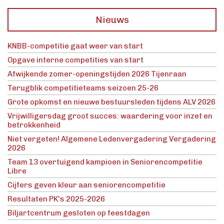
Nieuws
KNBB-competitie gaat weer van start
Opgave interne competities van start
Afwijkende zomer-openingstijden 2026 Tijenraan
Terugblik competitieteams seizoen 25-26
Grote opkomst en nieuwe bestuursleden tijdens ALV 2026
Vrijwilligersdag groot succes: waardering voor inzet en
betrokkenheid
Niet vergeten! Algemene Ledenvergadering Vergadering
2026
Team 13 overtuigend kampioen in Seniorencompetitie
Libre
Cijfers geven kleur aan seniorencompetitie
Resultaten PK's 2025-2026
Biljartcentrum gesloten op feestdagen