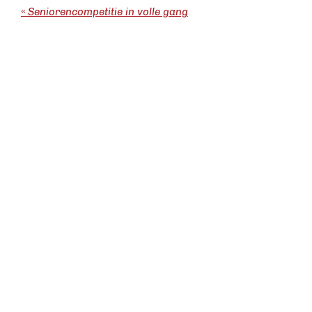
«
Seniorencompetitie in volle gang