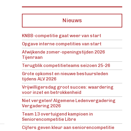
Nieuws
KNBB-competitie gaat weer van start
Opgave interne competities van start
Afwijkende zomer-openingstijden 2026
Tijenraan
Terugblik competitieteams seizoen 25-26
Grote opkomst en nieuwe bestuursleden
tijdens ALV 2026
Vrijwilligersdag groot succes: waardering
voor inzet en betrokkenheid
Niet vergeten! Algemene Ledenvergadering
Vergadering 2026
Team 13 overtuigend kampioen in
Seniorencompetitie Libre
Cijfers geven kleur aan seniorencompetitie