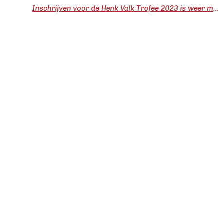
Inschrijven voor de Henk Valk Trofee 2023 is weer 