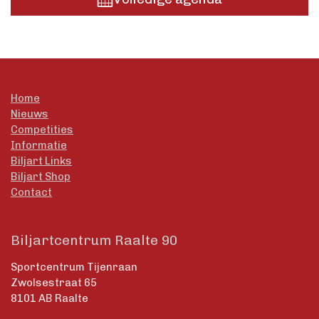
Home
Nieuws
Competities
Informatie
Biljart Links
Biljart Shop
Contact
Biljartcentrum Raalte 90
Sportcentrum Tijenraan
Zwolsestraat 65
8101 AB Raalte