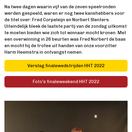
Na twee dagen waarin vijf van de zeven speelronden
werden gespeeld, waren er nog twee kanshebbers voor
de titel over: Fred Corpeleijn en Norbert Slenters.
Uiteindelijk bleek de laatste partij van de zondag uitkomst
te moeten bieden wie zich tot winnaar mocht kronen. Met
een overwinning in 26 beurten was Fred Norbert de baas
en mocht hij de trofee uit handen van onze voorzitter
Harm Heemstra in ontvangst nemen.
Verslag finalewedstrijden HHT 2022
Foto's finaleweekend HHT 2022