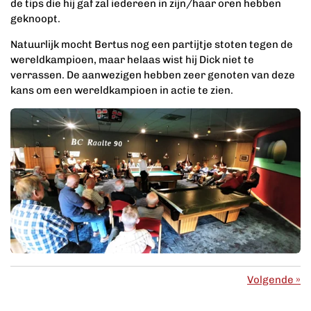
de tips die hij gaf zal iedereen in zijn/haar oren hebben
geknoopt.
Natuurlijk mocht Bertus nog een partijtje stoten tegen de
wereldkampioen, maar helaas wist hij Dick niet te
verrassen.
De aanwezigen hebben zeer genoten van deze
kans om een wereldkampioen in actie te zien.
Volgende
»