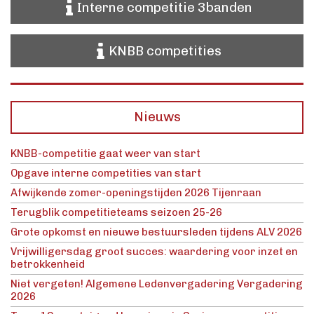
Interne competitie 3banden
KNBB competities
Nieuws
KNBB-competitie gaat weer van start
Opgave interne competities van start
Afwijkende zomer-openingstijden 2026 Tijenraan
Terugblik competitieteams seizoen 25-26
Grote opkomst en nieuwe bestuursleden tijdens ALV 2026
Vrijwilligersdag groot succes: waardering voor inzet en
betrokkenheid
Niet vergeten! Algemene Ledenvergadering Vergadering
2026