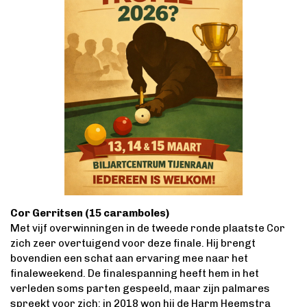
Cor Gerritsen (15 caramboles)
Met vijf overwinningen in de tweede ronde plaatste Cor
zich zeer overtuigend voor deze finale. Hij brengt
bovendien een schat aan ervaring mee naar het
finaleweekend. De finalespanning heeft hem in het
verleden soms parten gespeeld, maar zijn palmares
spreekt voor zich: in 2018 won hij de Harm Heemstra