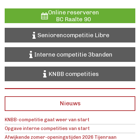
Online reserveren
BC Raalte 90
Seniorencompetitie Libre
Interne competitie 3banden
KNBB competities
Nieuws
KNBB-competitie gaat weer van start
Opgave interne competities van start
Afwijkende zomer-openingstijden 2026 Tijenraan