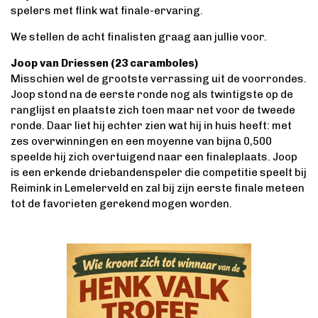
spelers met flink wat finale-ervaring.
We stellen de acht finalisten graag aan jullie voor.
Joop van Driessen (23 caramboles)
Misschien wel de grootste verrassing uit de voorrondes.
Joop stond na de eerste ronde nog als twintigste op de
ranglijst en plaatste zich toen maar net voor de tweede
ronde. Daar liet hij echter zien wat hij in huis heeft: met
zes overwinningen en een moyenne van bijna 0,500
speelde hij zich overtuigend naar een finaleplaats. Joop
is een erkende driebandenspeler die competitie speelt bij
Reimink in Lemelerveld en zal bij zijn eerste finale meteen
tot de favorieten gerekend mogen worden.