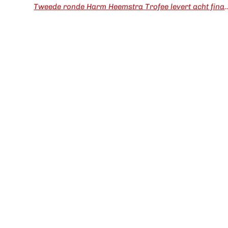
Tweede ronde Harm Heemstra Trofee levert acht f