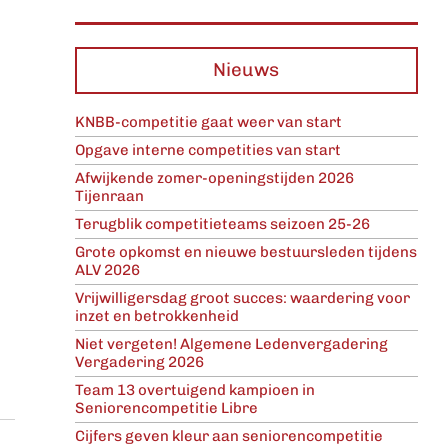
Nieuws
KNBB-competitie gaat weer van start
Opgave interne competities van start
Afwijkende zomer-openingstijden 2026
Tijenraan
Terugblik competitieteams seizoen 25-26
Grote opkomst en nieuwe bestuursleden tijdens
ALV 2026
Vrijwilligersdag groot succes: waardering voor
inzet en betrokkenheid
Niet vergeten! Algemene Ledenvergadering
Vergadering 2026
Team 13 overtuigend kampioen in
Seniorencompetitie Libre
Cijfers geven kleur aan seniorencompetitie