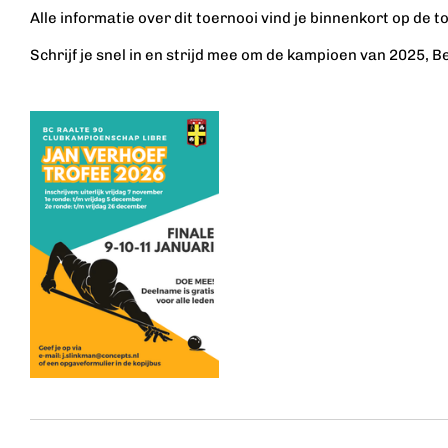
Alle informatie over dit toernooi vind je binnenkort op de
Schrijf je snel in en strijd mee om de kampioen van 2025, B