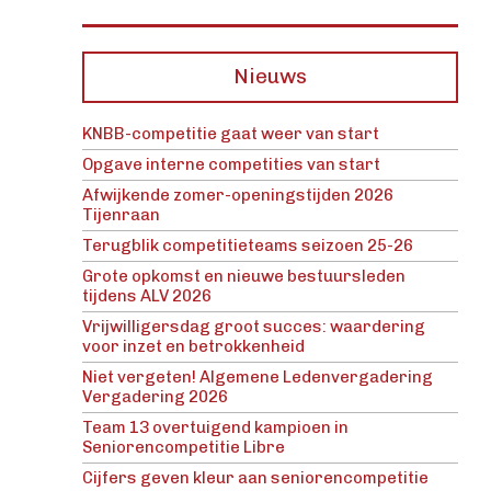
Nieuws
KNBB-competitie gaat weer van start
Opgave interne competities van start
Afwijkende zomer-openingstijden 2026
Tijenraan
Terugblik competitieteams seizoen 25-26
Grote opkomst en nieuwe bestuursleden
tijdens ALV 2026
Vrijwilligersdag groot succes: waardering
voor inzet en betrokkenheid
Niet vergeten! Algemene Ledenvergadering
Vergadering 2026
Team 13 overtuigend kampioen in
Seniorencompetitie Libre
Cijfers geven kleur aan seniorencompetitie