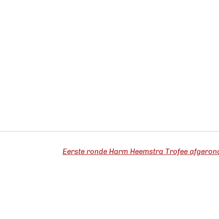
Eerste ronde Harm Heemstra Trofee afgeron