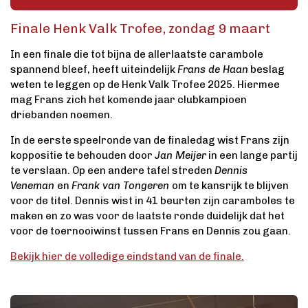
Finale Henk Valk Trofee, zondag 9 maart
In een finale die tot bijna de allerlaatste carambole
spannend bleef, heeft uiteindelijk
Frans de Haan
beslag
weten te leggen op de Henk Valk Trofee 2025. Hiermee
mag Frans zich het komende jaar clubkampioen
driebanden noemen.
In de eerste speelronde van de finaledag wist Frans zijn
koppositie te behouden door
Jan Meijer
in een lange partij
te verslaan. Op een andere tafel streden
Dennis
Veneman
en
Frank van Tongeren
om te kansrijk te blijven
voor de titel. Dennis wist in 41 beurten zijn caramboles te
maken en zo was voor de laatste ronde duidelijk dat het
voor de toernooiwinst tussen Frans en Dennis zou gaan.
Bekijk hier de volledige eindstand van de finale.