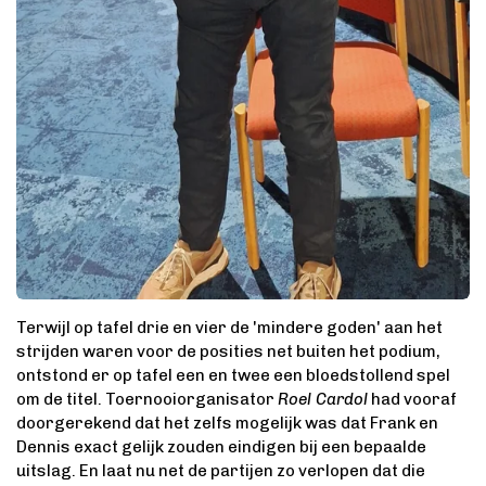
Terwijl op tafel drie en vier de 'mindere goden' aan het
strijden waren voor de posities net buiten het podium,
ontstond er op tafel een en twee een bloedstollend spel
om de titel. Toernooiorganisator
Roel Cardol
had vooraf
doorgerekend dat het zelfs mogelijk was dat Frank en
Dennis exact gelijk zouden eindigen bij een bepaalde
uitslag. En laat nu net de partijen zo verlopen dat die