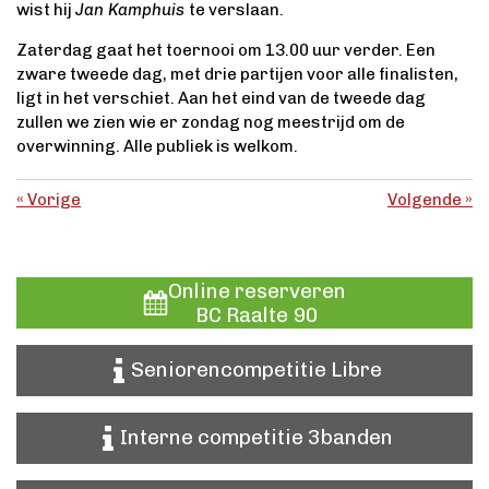
wist hij
Jan Kamphuis
te verslaan.
Zaterdag gaat het toernooi om 13.00 uur verder. Een
zware tweede dag, met drie partijen voor alle finalisten,
ligt in het verschiet. Aan het eind van de tweede dag
zullen we zien wie er zondag nog meestrijd om de
overwinning. Alle publiek is welkom.
«
Vorige
Volgende
»
Online reserveren
BC Raalte 90
Seniorencompetitie Libre
Interne competitie 3banden