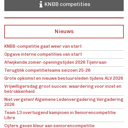
KNBB competities
Nieuws
KNBB-competitie gaat weer van start
Opgave interne competities van start
Afwijkende zomer-openingstijden 2026 Tijenraan
Terugblik competitieteams seizoen 25-26
Grote opkomst en nieuwe bestuursleden tijdens ALV 2026
Vrijwilligersdag groot succes: waardering voor inzet en
betrokkenheid
Niet vergeten! Algemene Ledenvergadering Vergadering
2026
Team 13 overtuigend kampioen in Seniorencompetitie
Libre
Cijfers geven kleur aan seniorencompetitie