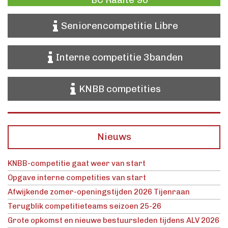
Seniorencompetitie Libre
Interne competitie 3banden
KNBB competities
Nieuws
KNBB-competitie gaat weer van start
Opgave interne competities van start
Afwijkende zomer-openingstijden 2026 Tijenraan
Terugblik competitieteams seizoen 25-26
Grote opkomst en nieuwe bestuursleden tijdens ALV 2026