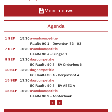
Meer nieuws
Agenda
1 SEP
19:30
avondcompetitie
Raalte 90 1 - Deventer '83 - 03
7 SEP
19:30
avondcompetitie
Raalte 90 4 - Slinger 1
8 SEP
13:30
dagcompetitie
BC Raalte 90 3 - SV Orderbos 6
10 SEP
13:30
dagcompetitie
BC Raalte 90 4 - Dorpszicht 4
15 SEP
13:30
dagcompetitie
BC Raalte 90 3 - BV ABEC 4
15 SEP
19:30
avondcompetitie
Raalte 90 2 - Achterhoek
<
>