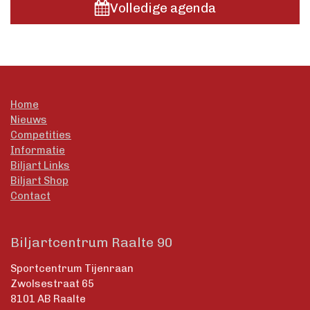
Volledige agenda
Home
Nieuws
Competities
Informatie
Biljart Links
Biljart Shop
Contact
Biljartcentrum Raalte 90
Sportcentrum Tijenraan
Zwolsestraat 65
8101 AB Raalte