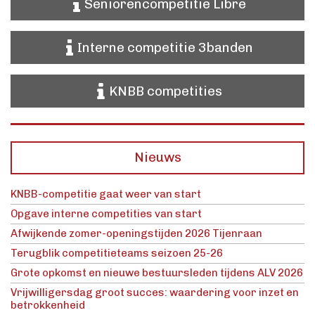
Seniorencompetitie Libre
Interne competitie 3banden
KNBB competities
Nieuws
KNBB-competitie gaat weer van start
Opgave interne competities van start
Afwijkende zomer-openingstijden 2026 Tijenraan
Terugblik competitieteams seizoen 25-26
Grote opkomst en nieuwe bestuursleden tijdens ALV 2026
Vrijwilligersdag groot succes: waardering voor inzet en
betrokkenheid