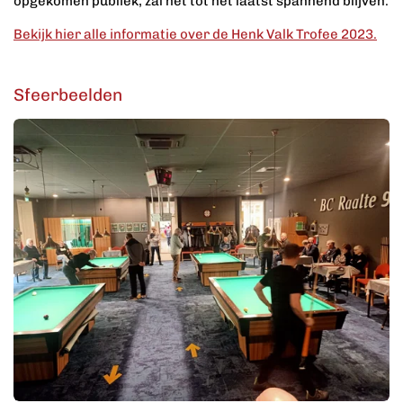
opgekomen publiek, zal het tot het laatst spannend blijven.
Bekijk hier alle informatie over de Henk Valk Trofee 2023.
Sfeerbeelden