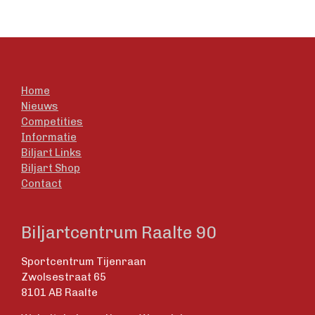
Home
Nieuws
Competities
Informatie
Biljart Links
Biljart Shop
Contact
Biljartcentrum Raalte 90
Sportcentrum Tijenraan
Zwolsestraat 65
8101 AB Raalte