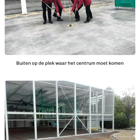
Buiten op de plek waar het centrum moet komen