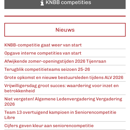
KNBB competities
Nieuws
KNBB-competitie gaat weer van start
Opgave interne competities van start
Afwijkende zomer-openingstijden 2026 Tijenraan
Terugblik competitieteams seizoen 25-26
Grote opkomst en nieuwe bestuursleden tijdens ALV 2026
Vrijwilligersdag groot succes: waardering voor inzet en
betrokkenheid
Niet vergeten! Algemene Ledenvergadering Vergadering
2026
Team 13 overtuigend kampioen in Seniorencompetitie
Libre
Cijfers geven kleur aan seniorencompetitie