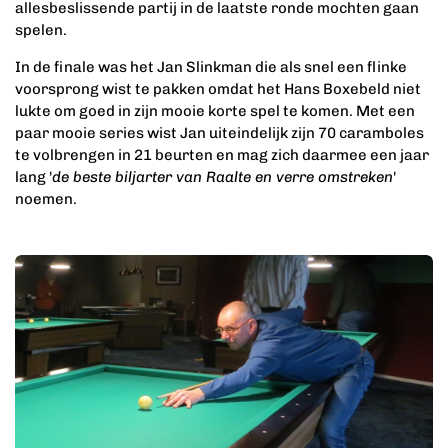
allesbeslissende partij in de laatste ronde mochten gaan
spelen.
In de finale was het Jan Slinkman die als snel een flinke
voorsprong wist te pakken omdat het Hans Boxebeld niet
lukte om goed in zijn mooie korte spel te komen. Met een
paar mooie series wist Jan uiteindelijk zijn 70 caramboles
te volbrengen in 21 beurten en mag zich daarmee een jaar
lang '
de beste biljarter van Raalte en verre omstreken
'
noemen.