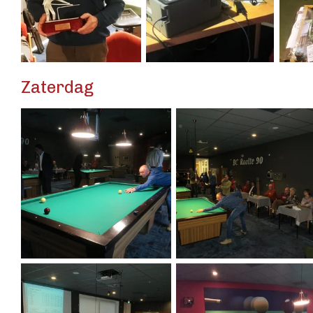
Zaterdag