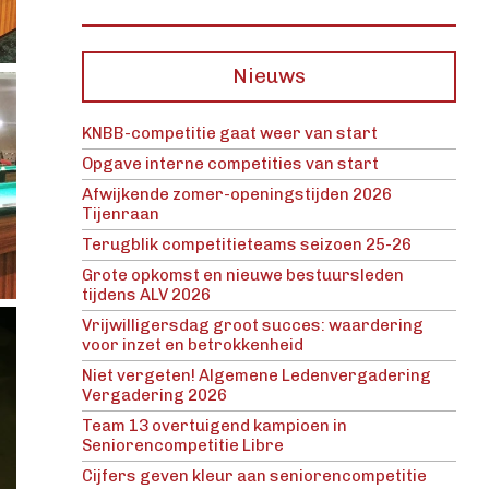
Nieuws
KNBB-competitie gaat weer van start
Opgave interne competities van start
Afwijkende zomer-openingstijden 2026
Tijenraan
Terugblik competitieteams seizoen 25-26
Grote opkomst en nieuwe bestuursleden
tijdens ALV 2026
Vrijwilligersdag groot succes: waardering
voor inzet en betrokkenheid
Niet vergeten! Algemene Ledenvergadering
Vergadering 2026
Team 13 overtuigend kampioen in
Seniorencompetitie Libre
Cijfers geven kleur aan seniorencompetitie