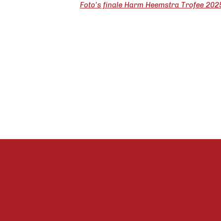
Foto's finale Harm Heemstra Trofee 202