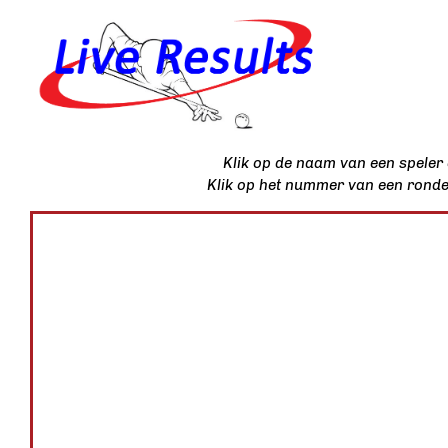
Klik op de naam van een speler o
Klik op het nummer van een ronde 