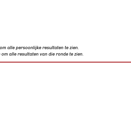
m alle persoonlijke resultaten te zien.
om alle resultaten van die ronde te zien.