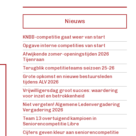
Nieuws
KNBB-competitie gaat weer van start
Opgave interne competities van start
Afwijkende zomer-openingstijden 2026
Tijenraan
Terugblik competitieteams seizoen 25-26
Grote opkomst en nieuwe bestuursleden
tijdens ALV 2026
Vrijwilligersdag groot succes: waardering
voor inzet en betrokkenheid
Niet vergeten! Algemene Ledenvergadering
Vergadering 2026
Team 13 overtuigend kampioen in
Seniorencompetitie Libre
Cijfers geven kleur aan seniorencompetitie